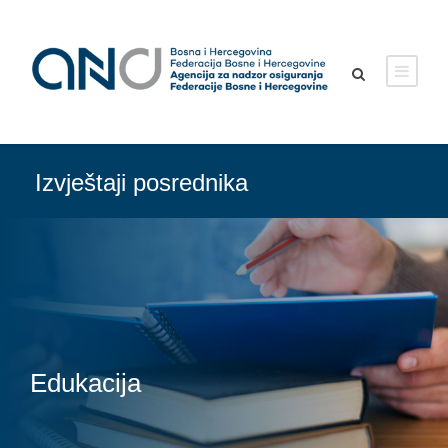
Izvještaji posrednika
Edukacija