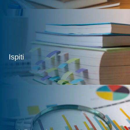
Ispiti