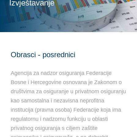
Izvještavanje
Obrasci - posrednici
Agencija za nadzor osiguranja Federacije
Bosne i Hercegovine osnovana je Zakonom o
društvima za osiguranje u privatnom osiguranju
kao samostalna i nezavisna neprofitna
institucija (pravna osoba) Federacije koja ima
regulatornu i nadzornu funkciju u oblasti
privatnog osiguranja s ciljem zaštite