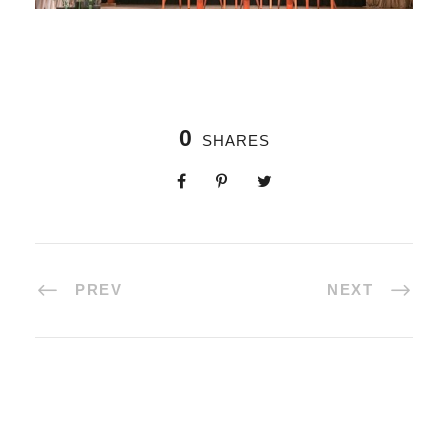
0
SHARES
PREV
NEXT