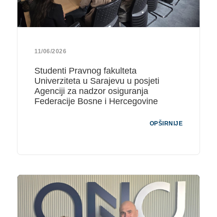
11/06/2026
Studenti Pravnog fakulteta
Univerziteta u Sarajevu u posjeti
Agenciji za nadzor osiguranja
Federacije Bosne i Hercegovine
OPŠIRNIJE