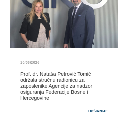
10/06/2026
Prof. dr. Nataša Petrović Tomić
održala stručnu radionicu za
zaposlenike Agencije za nadzor
osiguranja Federacije Bosne i
Hercegovine
OPŠIRNIJE