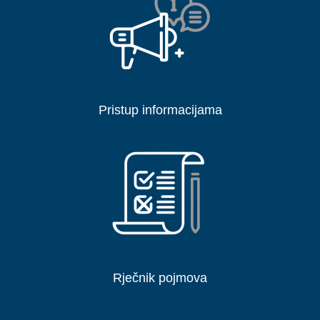
Pristup informacijama
Rječnik pojmova