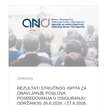
30/06/2026
REZULTATI STRUČNOG ISPITA ZA
OBAVLJANJE POSLOVA
POSREDOVANJA U OSIGURANJU
ODRŽANOG 26.6.2026. i 27.6.2026.