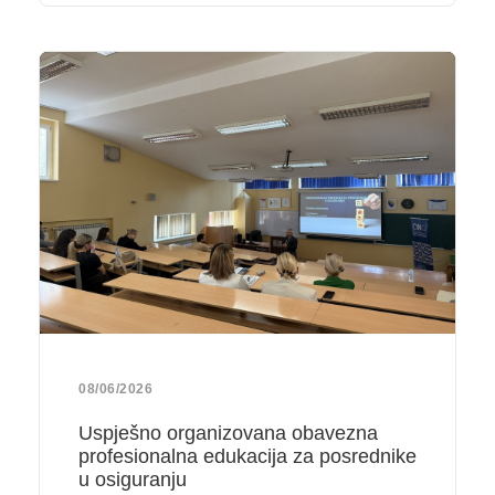
08/06/2026
Uspješno organizovana obavezna
profesionalna edukacija za posrednike
u osiguranju