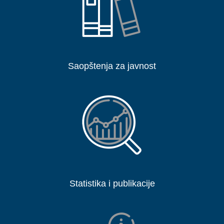
Saopštenja za javnost
Statistika i publikacije