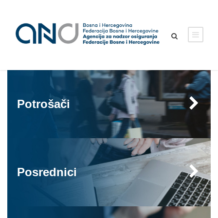
Potrošači
Posrednici