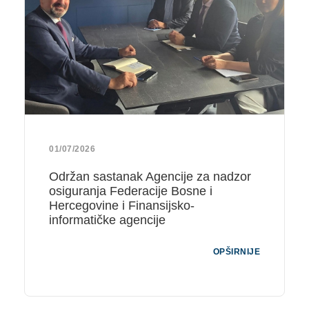
01/07/2026
Održan sastanak Agencije za nadzor
osiguranja Federacije Bosne i
Hercegovine i Finansijsko-
informatičke agencije
OPŠIRNIJE