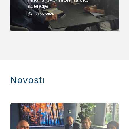
agencije
01/07/2026
Novosti