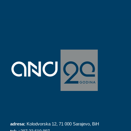
adresa:
Kolodvorska 12, 71 000 Sarajevo, BiH