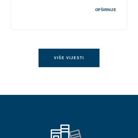
OPŠIRNIJE
VIŠE VIJESTI