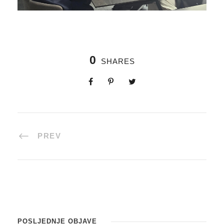
0
SHARES
PREV
POSLJEDNJE OBJAVE