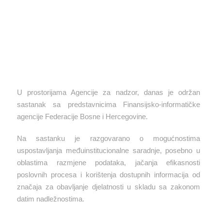
U prostorijama Agencije za nadzor, danas je održan
sastanak sa predstavnicima Finansijsko-informatičke
agencije Federacije Bosne i Hercegovine.
Na sastanku je razgovarano o mogućnostima
uspostavljanja međuinstitucionalne saradnje, posebno u
oblastima razmjene podataka, jačanja efikasnosti
poslovnih procesa i korištenja dostupnih informacija od
značaja za obavljanje djelatnosti u skladu sa zakonom
datim nadležnostima.