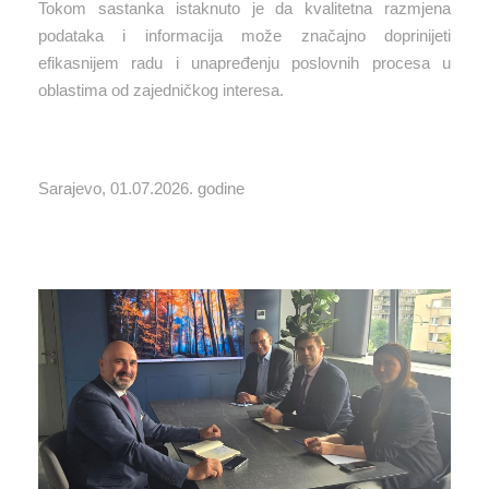
Tokom sastanka istaknuto je da kvalitetna razmjena
podataka i informacija može značajno doprinijeti
efikasnijem radu i unapređenju poslovnih procesa u
oblastima od zajedničkog interesa.
Sarajevo, 01.07.2026. godine