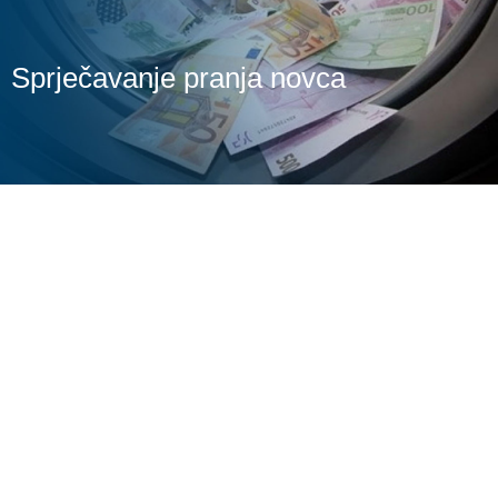
Sprječavanje pranja novca