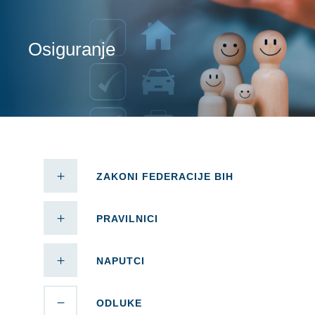
Osiguranje
ZAKONI FEDERACIJE BIH
PRAVILNICI
NAPUTCI
ODLUKE