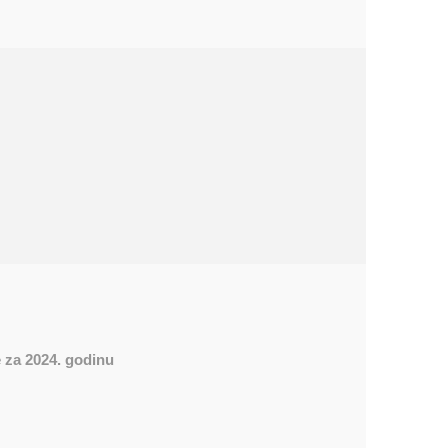
 za 2024. godinu