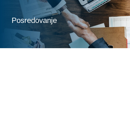
Posredovanje