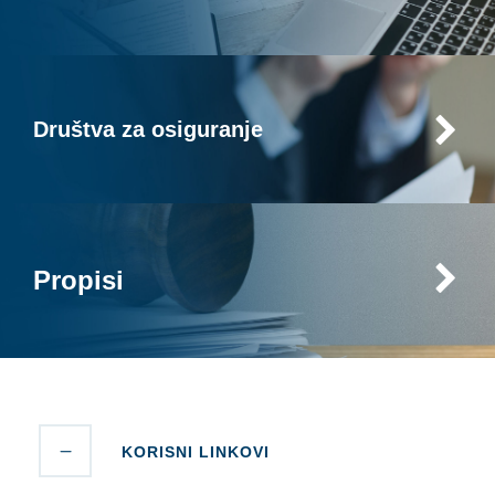
Društva za osiguranje
Propisi
KORISNI LINKOVI