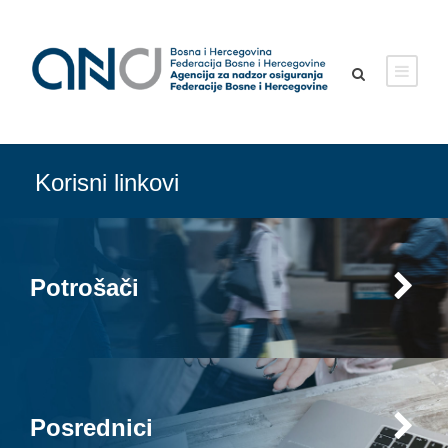
Korisni linkovi
Potrošači
Posrednici