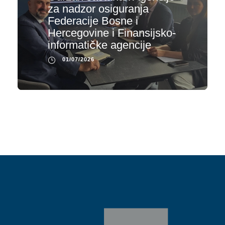
za nadzor osiguranja
Federacije Bosne i
Hercegovine i Finansijsko-
informatičke agencije
01/07/2026