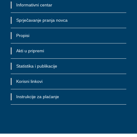
Informativni centar
Sprječavanje pranja novca
Propisi
Akti u pripremi
Statistika i publikacije
Korisni linkovi
Instrukcije za plaćanje