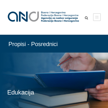
Propisi - Posrednici
Edukacija