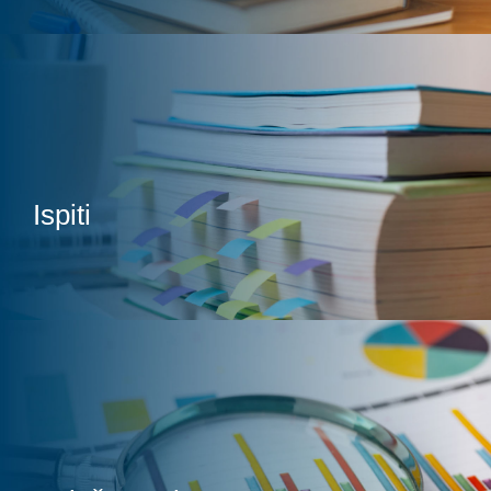
Ispiti