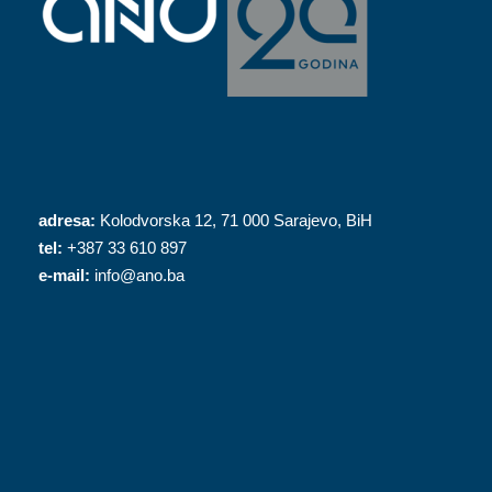
adresa:
Kolodvorska 12, 71 000 Sarajevo, BiH
tel:
+387 33 610 897
e-mail:
info@ano.ba