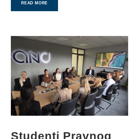
READ MORE
Studenti Pravnog