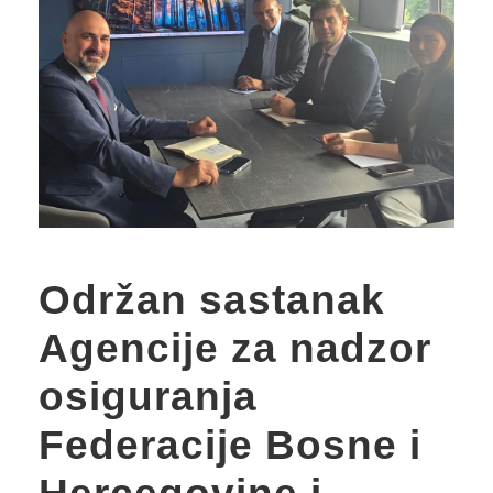
Održan sastanak
Agencije za nadzor
osiguranja
Federacije Bosne i