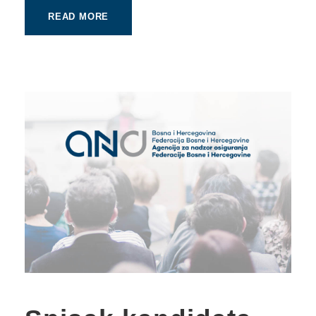
READ MORE