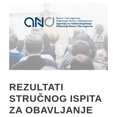
REZULTATI
STRUČNOG ISPITA
ZA OBAVLJANJE