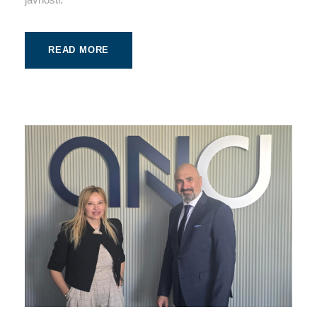
READ MORE