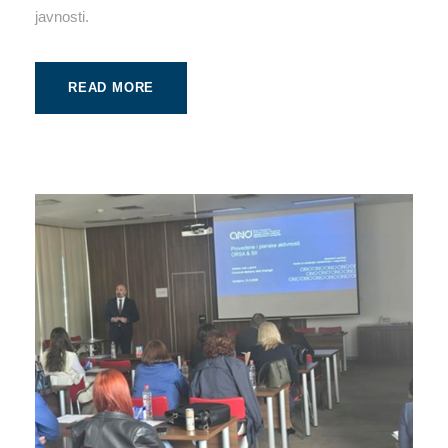
javnosti.
READ MORE