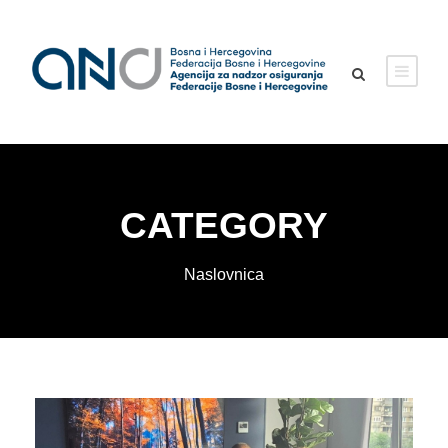
CATEGORY
Naslovnica