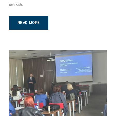
javnosti.
READ MORE