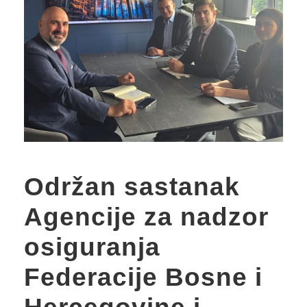
Održan sastanak
Agencije za nadzor
osiguranja
Federacije Bosne i