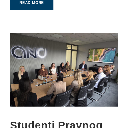
READ MORE
Studenti Pravnog