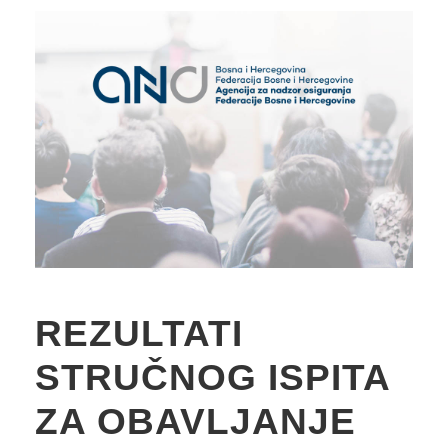
REZULTATI
STRUČNOG ISPITA
ZA OBAVLJANJE