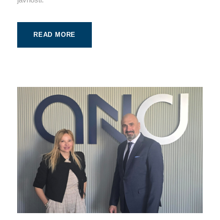
READ MORE