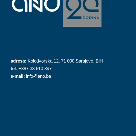
adresa:
Kolodvorska 12, 71 000 Sarajevo, BiH
tel:
+387 33 610 897
e-mail:
info@ano.ba