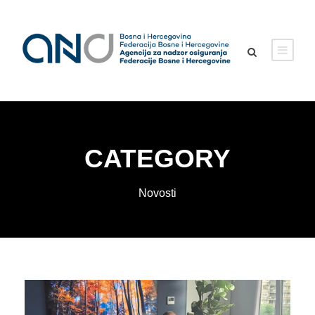
CATEGORY
Novosti