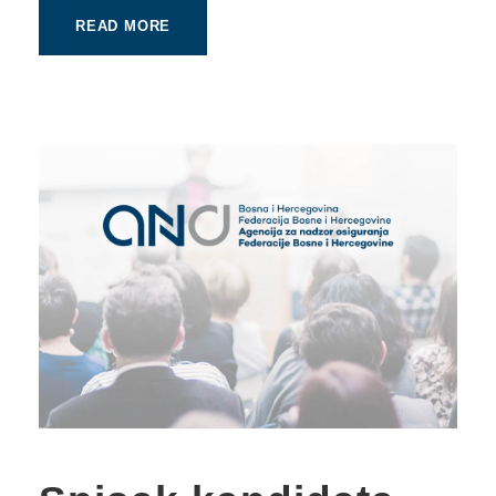
READ MORE