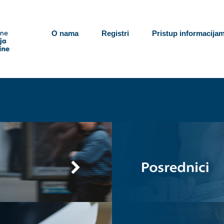
O nama
Registri
Pristup informacija