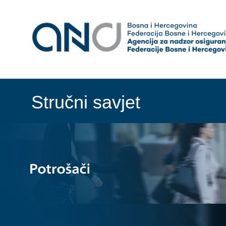
Stručni savjet