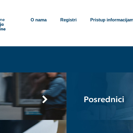
O nama
Registri
Pristup informacija