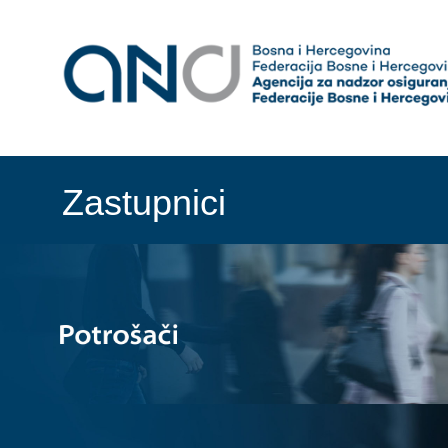
Zastupnici