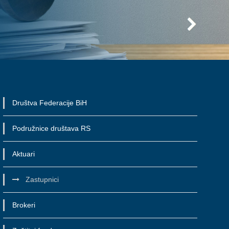
Društva Federacije BiH
Podružnice društava RS
Aktuari
Zastupnici
Brokeri